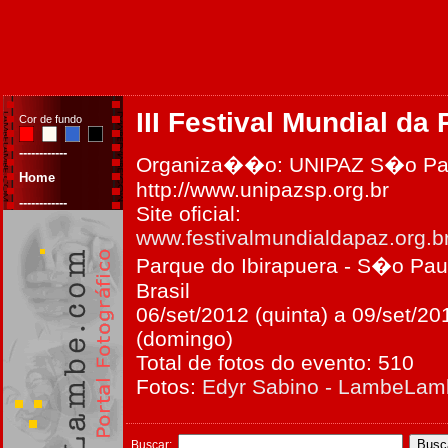
III Festival Mundial da 
Cor de fundo
------------
Organiza��o: UNIPAZ S�o Pa
Home
http://www.unipazsp.org.br
------------
Site oficial:
www.festivalmundialdapaz.org.b
Parque do Ibirapuera - S�o Paul
Brasil
06/set/2012 (quinta) a 09/set/20
(domingo)
Total de fotos do evento: 510
Fotos:
Edyr Sabino - LambeLa
Buscar: