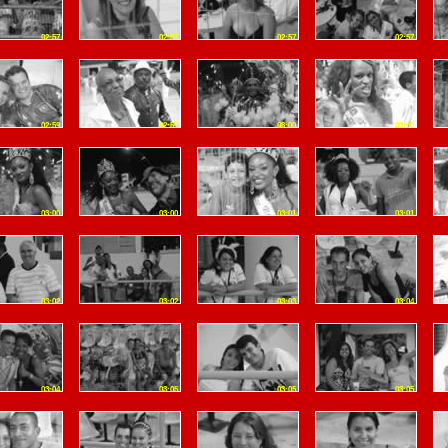
02:57
02:57
02:57
02:57
02:59
02:59
03:00
03:00
03:00
03:00
03:01
03:01
03:02
03:02
03:03
03:04
03:04
03:05
03:05
03:05